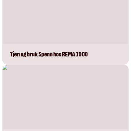
Tjen og bruk Spenn hos REMA 1000