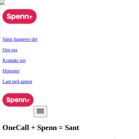
Sånn fungerer det
Om oss
Kontakt oss
Historier
Last ned appen
OneCall + Spenn = Sant