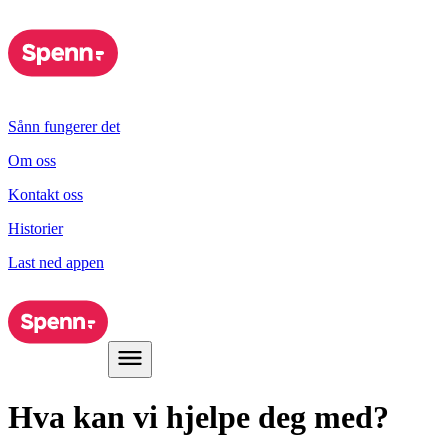
Sånn fungerer det
Om oss
Kontakt oss
Historier
Last ned appen
Hva kan vi hjelpe deg med?