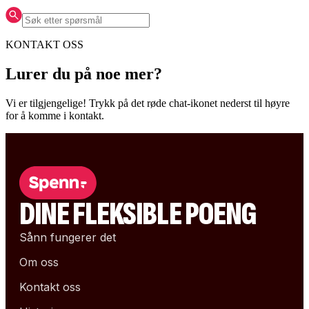
KONTAKT OSS
Lurer du på noe mer?
Vi er tilgjengelige! Trykk på det røde chat-ikonet nederst til høyre
for å komme i kontakt.
DINE FLEKSIBLE POENG
Sånn fungerer det
Om oss
Kontakt oss