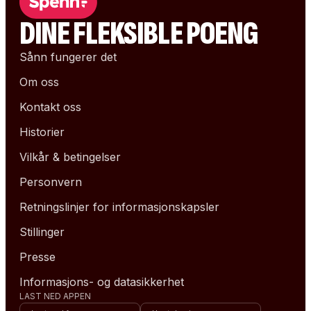
DINE FLEKSIBLE POENG
Sånn fungerer det
Om oss
Kontakt oss
Historier
Vilkår & betingelser
Personvern
Retningslinjer for informasjonskapsler
Stillinger
Presse
Informasjons- og datasikkerhet
LAST NED APPEN