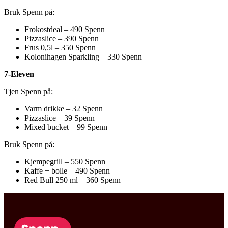
Bruk Spenn på:
Frokostdeal – 490 Spenn
Pizzaslice – 390 Spenn
Frus 0,5l – 350 Spenn
Kolonihagen Sparkling – 330 Spenn
7-Eleven
Tjen Spenn på:
Varm drikke – 32 Spenn
Pizzaslice – 39 Spenn
Mixed bucket – 99 Spenn
Bruk Spenn på:
Kjempegrill – 550 Spenn
Kaffe + bolle – 490 Spenn
Red Bull 250 ml – 360 Spenn