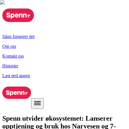
Sånn fungerer det
Om oss
Kontakt oss
Historier
Last ned appen
Spenn utvider økosystemet: Lanserer
opptjening og bruk hos Narvesen og 7-