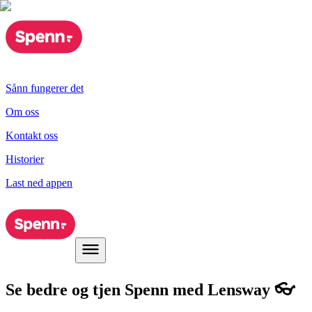
Sånn fungerer det
Om oss
Kontakt oss
Historier
Last ned appen
Se bedre og tjen Spenn med Lensway 👓