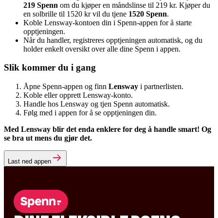
219 Spenn
om du kjøper en måndslinse til 219 kr. Kjøper du
en solbrille til 1520 kr vil du tjene
1520 Spenn
.
Koble Lensway-kontoen din i Spenn-appen for å starte
opptjeningen.
Når du handler, registreres opptjeningen automatisk, og du
holder enkelt oversikt over alle dine Spenn i appen.
Slik kommer du i gang
Åpne Spenn-appen og finn
Lensway
i partnerlisten.
Koble eller opprett Lensway-konto.
Handle hos Lensway og tjen Spenn automatisk.
Følg med i appen for å se opptjeningen din.
Med Lensway blir det enda enklere for deg å handle smart! Og
se bra ut mens du gjør det.
Last ned appen