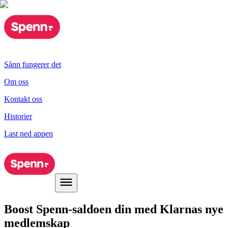
Sånn fungerer det
Om oss
Kontakt oss
Historier
Last ned appen
Boost Spenn-saldoen din med Klarnas nye
medlemskap