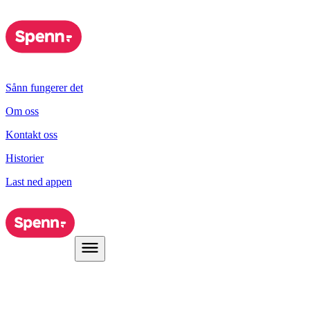
Sånn fungerer det
Om oss
Kontakt oss
Historier
Last ned appen