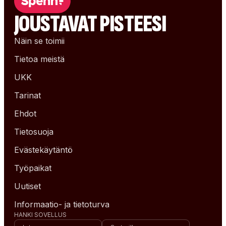
JOUSTAVAT PISTEESI
Näin se toimii
Tietoa meistä
UKK
Tarinat
Ehdot
Tietosuoja
Evästekäytäntö
Työpaikat
Uutiset
Informaatio- ja tietoturva
HANKI SOVELLUS